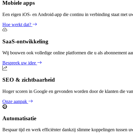
Mobiele apps
Een eigen iOS- en Android-app die continu in verbinding staat met uw
Hoe werkt dat?
SaaS-ontwikkeling
Wij bouwen ook volledige online platformen die u als abonnement aa
Bespreek uw idee
SEO & zichtbaarheid
Hoger scoren in Google en gevonden worden door de klanten die van
Onze aanpak
Automatisatie
Bespaar tijd en werk efficiënter dankzij slimme koppelingen tussen u