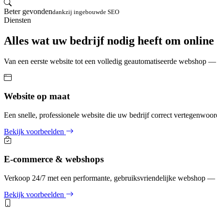
Beter gevonden
dankzij ingebouwde SEO
Diensten
Alles wat uw bedrijf nodig heeft om online 
Van een eerste website tot een volledig geautomatiseerde webshop — 
Website op maat
Een snelle, professionele website die uw bedrijf correct vertegenwoo
Bekijk voorbeelden
E-commerce & webshops
Verkoop 24/7 met een performante, gebruiksvriendelijke webshop — v
Bekijk voorbeelden