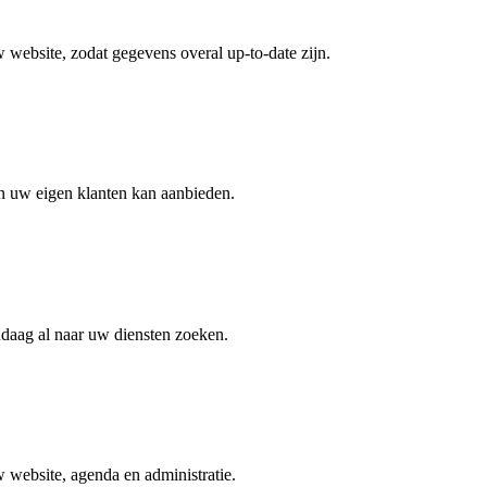
 website, zodat gegevens overal up-to-date zijn.
n uw eigen klanten kan aanbieden.
daag al naar uw diensten zoeken.
w website, agenda en administratie.