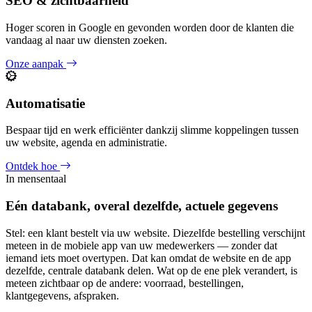
SEO & zichtbaarheid
Hoger scoren in Google en gevonden worden door de klanten die
vandaag al naar uw diensten zoeken.
Onze aanpak
Automatisatie
Bespaar tijd en werk efficiënter dankzij slimme koppelingen tussen
uw website, agenda en administratie.
Ontdek hoe
In mensentaal
Eén databank, overal dezelfde, actuele gegevens
Stel: een klant bestelt via uw website. Diezelfde bestelling verschijnt
meteen in de mobiele app van uw medewerkers — zonder dat
iemand iets moet overtypen. Dat kan omdat de website en de app
dezelfde, centrale databank delen. Wat op de ene plek verandert, is
meteen zichtbaar op de andere: voorraad, bestellingen,
klantgegevens, afspraken.