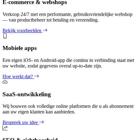
E-commerce & webshops
Verkoop 24/7 met een performante, gebruiksvriendelijke webshop
— van productbeheer tot betaling en verzending.
Bekijk voorbeelden
Mobiele apps
Een eigen iOS- en Android-app die continu in verbinding staat met
uw website, zodat gegevens overal up-to-date zijn.
Hoe werkt dat?
SaaS-ontwikkeling
Wij bouwen ook volledige online platformen die u als abonnement
aan uw eigen klanten kan aanbieden.
Bespreek uw idee