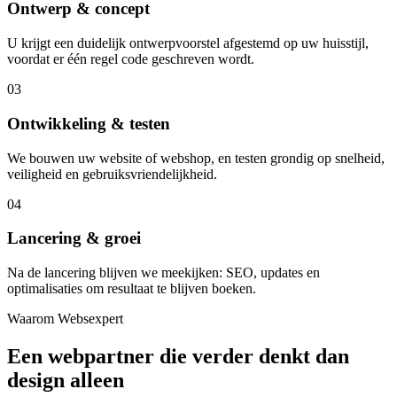
Ontwerp & concept
U krijgt een duidelijk ontwerpvoorstel afgestemd op uw huisstijl,
voordat er één regel code geschreven wordt.
03
Ontwikkeling & testen
We bouwen uw website of webshop, en testen grondig op snelheid,
veiligheid en gebruiksvriendelijkheid.
04
Lancering & groei
Na de lancering blijven we meekijken: SEO, updates en
optimalisaties om resultaat te blijven boeken.
Waarom Websexpert
Een webpartner die verder denkt dan
design alleen