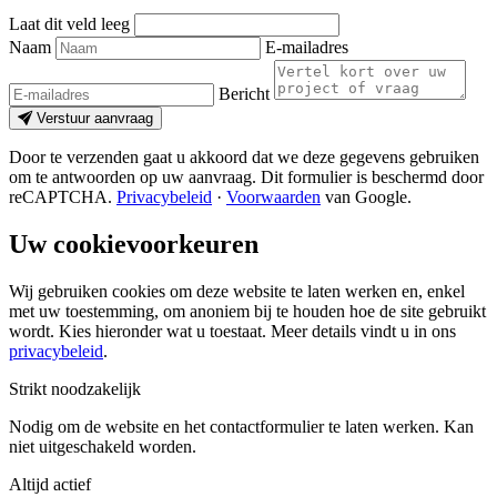
Laat dit veld leeg
Naam
E-mailadres
Bericht
Verstuur aanvraag
Door te verzenden gaat u akkoord dat we deze gegevens gebruiken
om te antwoorden op uw aanvraag. Dit formulier is beschermd door
reCAPTCHA.
Privacybeleid
·
Voorwaarden
van Google.
Uw cookievoorkeuren
Wij gebruiken cookies om deze website te laten werken en, enkel
met uw toestemming, om anoniem bij te houden hoe de site gebruikt
wordt. Kies hieronder wat u toestaat. Meer details vindt u in ons
privacybeleid
.
Strikt noodzakelijk
Nodig om de website en het contactformulier te laten werken. Kan
niet uitgeschakeld worden.
Altijd actief