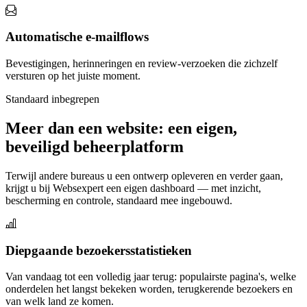
Automatische e-mailflows
Bevestigingen, herinneringen en review-verzoeken die zichzelf
versturen op het juiste moment.
Standaard inbegrepen
Meer dan een website: een eigen,
beveiligd beheerplatform
Terwijl andere bureaus u een ontwerp opleveren en verder gaan,
krijgt u bij Websexpert een eigen dashboard — met inzicht,
bescherming en controle, standaard mee ingebouwd.
Diepgaande bezoekersstatistieken
Van vandaag tot een volledig jaar terug: populairste pagina's, welke
onderdelen het langst bekeken worden, terugkerende bezoekers en
van welk land ze komen.