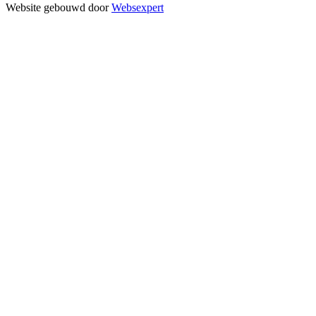
Website gebouwd door
Websexpert