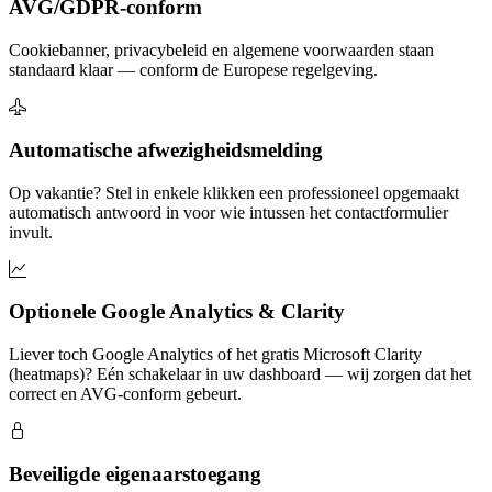
AVG/GDPR-conform
Cookiebanner, privacybeleid en algemene voorwaarden staan
standaard klaar — conform de Europese regelgeving.
Automatische afwezigheidsmelding
Op vakantie? Stel in enkele klikken een professioneel opgemaakt
automatisch antwoord in voor wie intussen het contactformulier
invult.
Optionele Google Analytics & Clarity
Liever toch Google Analytics of het gratis Microsoft Clarity
(heatmaps)? Eén schakelaar in uw dashboard — wij zorgen dat het
correct en AVG-conform gebeurt.
Beveiligde eigenaarstoegang