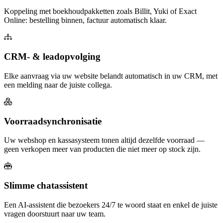
Koppeling met boekhoudpakketten zoals Billit, Yuki of Exact
Online: bestelling binnen, factuur automatisch klaar.
CRM- & leadopvolging
Elke aanvraag via uw website belandt automatisch in uw CRM, met
een melding naar de juiste collega.
Voorraadsynchronisatie
Uw webshop en kassasysteem tonen altijd dezelfde voorraad —
geen verkopen meer van producten die niet meer op stock zijn.
Slimme chatassistent
Een AI-assistent die bezoekers 24/7 te woord staat en enkel de juiste
vragen doorstuurt naar uw team.