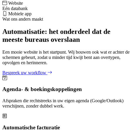
Website
Eén databank
Mobiele app
Wat ons anders maakt
Automatisatie: het onderdeel dat de
meeste bureaus overslaan
Een mooie website is het startpunt. Wij bouwen ook wat er achter de
schermen gebeurt, zodat u minder tijd kwijt bent aan overtypen,
opvolgen en herinneren.
Bespreek uw workflow
Agenda- & boekingskoppelingen
Afspraken die rechtstreeks in uw eigen agenda (Google/Outlook)
verschijnen, zonder dubbel werk.
Automatische facturatie