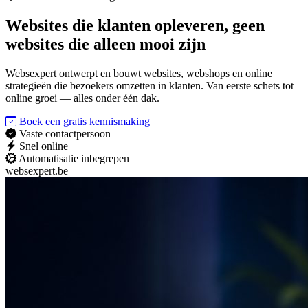
Websites die
klanten opleveren
, geen
websites die alleen mooi zijn
Websexpert ontwerpt en bouwt websites, webshops en online
strategieën die bezoekers omzetten in klanten. Van eerste schets tot
online groei — alles onder één dak.
Boek een gratis kennismaking
Vaste contactpersoon
Snel online
Automatisatie inbegrepen
websexpert.be