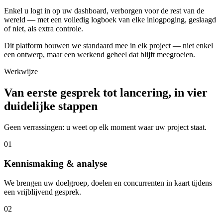
Enkel u logt in op uw dashboard, verborgen voor de rest van de
wereld — met een volledig logboek van elke inlogpoging, geslaagd
of niet, als extra controle.
Dit platform bouwen we standaard mee in elk project — niet enkel
een ontwerp, maar een werkend geheel dat blijft meegroeien.
Werkwijze
Van eerste gesprek tot lancering, in vier
duidelijke stappen
Geen verrassingen: u weet op elk moment waar uw project staat.
01
Kennismaking & analyse
We brengen uw doelgroep, doelen en concurrenten in kaart tijdens
een vrijblijvend gesprek.
02