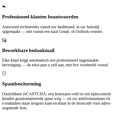
Professioneel klanten beantwoorden
Antwoord rechtstreeks vanuit uw dashboard, in uw huisstijl
opgemaakt — niet vanuit een kaal Gmail- of Outlook-venster.
Bewerkbare bedankmail
Elke klant krijgt automatisch een professioneel opgemaakte
bevestiging — de tekst past u zelf aan, met live voorbeeld vooraf.
Spambescherming
Onzichtbare reCAPTCHA, een honeypot-veld en een tijdscontrole
houden geautomatiseerde spam weg — en uw telefoonnummer en
e-mailadres staan nergens kant-en-klaar in de broncode voor adres-
oogstende bots.