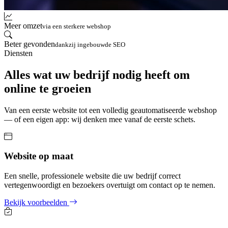
Meer omzet
via een sterkere webshop
Beter gevonden
dankzij ingebouwde SEO
Diensten
Alles wat uw bedrijf nodig heeft om
online te groeien
Van een eerste website tot een volledig geautomatiseerde webshop
— of een eigen app: wij denken mee vanaf de eerste schets.
Website op maat
Een snelle, professionele website die uw bedrijf correct
vertegenwoordigt en bezoekers overtuigt om contact op te nemen.
Bekijk voorbeelden