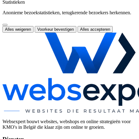
Statistieken
Anonieme bezoekstatistieken, terugkerende bezoekers herkennen.
Alles weigeren
Voorkeur bevestigen
Alles accepteren
Websexpert bouwt websites, webshops en online strategieën voor
KMO's in België die klaar zijn om online te groeien.