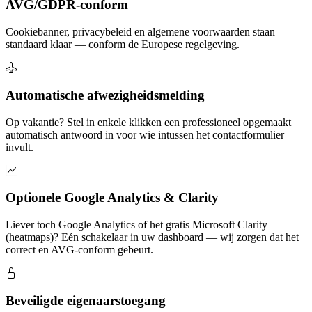
AVG/GDPR-conform
Cookiebanner, privacybeleid en algemene voorwaarden staan
standaard klaar — conform de Europese regelgeving.
Automatische afwezigheidsmelding
Op vakantie? Stel in enkele klikken een professioneel opgemaakt
automatisch antwoord in voor wie intussen het contactformulier
invult.
Optionele Google Analytics & Clarity
Liever toch Google Analytics of het gratis Microsoft Clarity
(heatmaps)? Eén schakelaar in uw dashboard — wij zorgen dat het
correct en AVG-conform gebeurt.
Beveiligde eigenaarstoegang