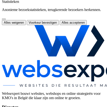
Statistieken
Anonieme bezoekstatistieken, terugkerende bezoekers herkennen.
Alles weigeren
Voorkeur bevestigen
Alles accepteren
Websexpert bouwt websites, webshops en online strategieën voor
KMO's in België die klaar zijn om online te groeien.