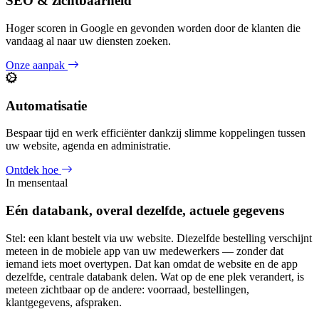
SEO & zichtbaarheid
Hoger scoren in Google en gevonden worden door de klanten die
vandaag al naar uw diensten zoeken.
Onze aanpak
Automatisatie
Bespaar tijd en werk efficiënter dankzij slimme koppelingen tussen
uw website, agenda en administratie.
Ontdek hoe
In mensentaal
Eén databank, overal dezelfde, actuele gegevens
Stel: een klant bestelt via uw website. Diezelfde bestelling verschijnt
meteen in de mobiele app van uw medewerkers — zonder dat
iemand iets moet overtypen. Dat kan omdat de website en de app
dezelfde, centrale databank delen. Wat op de ene plek verandert, is
meteen zichtbaar op de andere: voorraad, bestellingen,
klantgegevens, afspraken.