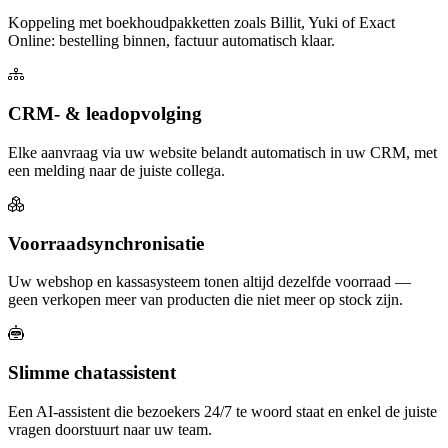
Koppeling met boekhoudpakketten zoals Billit, Yuki of Exact
Online: bestelling binnen, factuur automatisch klaar.
CRM- & leadopvolging
Elke aanvraag via uw website belandt automatisch in uw CRM, met
een melding naar de juiste collega.
Voorraadsynchronisatie
Uw webshop en kassasysteem tonen altijd dezelfde voorraad —
geen verkopen meer van producten die niet meer op stock zijn.
Slimme chatassistent
Een AI-assistent die bezoekers 24/7 te woord staat en enkel de juiste
vragen doorstuurt naar uw team.