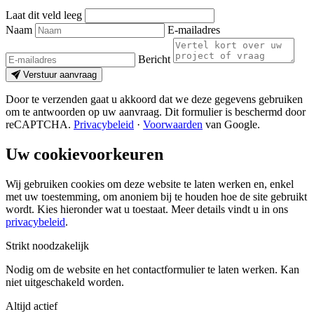
Laat dit veld leeg
Naam
E-mailadres
Bericht
Verstuur aanvraag
Door te verzenden gaat u akkoord dat we deze gegevens gebruiken
om te antwoorden op uw aanvraag. Dit formulier is beschermd door
reCAPTCHA.
Privacybeleid
·
Voorwaarden
van Google.
Uw cookievoorkeuren
Wij gebruiken cookies om deze website te laten werken en, enkel
met uw toestemming, om anoniem bij te houden hoe de site gebruikt
wordt. Kies hieronder wat u toestaat. Meer details vindt u in ons
privacybeleid
.
Strikt noodzakelijk
Nodig om de website en het contactformulier te laten werken. Kan
niet uitgeschakeld worden.
Altijd actief