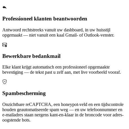
Professioneel klanten beantwoorden
Antwoord rechtstreeks vanuit uw dashboard, in uw huisstijl
opgemaakt — niet vanuit een kaal Gmail- of Outlook-venster.
Bewerkbare bedankmail
Elke klant krijgt automatisch een professioneel opgemaakte
bevestiging — de tekst past u zelf aan, met live voorbeeld vooraf.
Spambescherming
Onzichtbare reCAPTCHA, een honeypot-veld en een tijdscontrole
houden geautomatiseerde spam weg — en uw telefoonnummer en
e-mailadres staan nergens kant-en-klaar in de broncode voor adres-
oogstende bots.