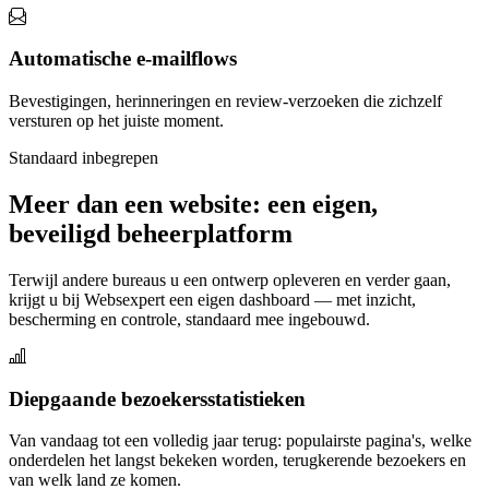
Automatische e-mailflows
Bevestigingen, herinneringen en review-verzoeken die zichzelf
versturen op het juiste moment.
Standaard inbegrepen
Meer dan een website: een eigen,
beveiligd beheerplatform
Terwijl andere bureaus u een ontwerp opleveren en verder gaan,
krijgt u bij Websexpert een eigen dashboard — met inzicht,
bescherming en controle, standaard mee ingebouwd.
Diepgaande bezoekersstatistieken
Van vandaag tot een volledig jaar terug: populairste pagina's, welke
onderdelen het langst bekeken worden, terugkerende bezoekers en
van welk land ze komen.