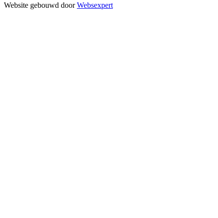
Website gebouwd door
Websexpert