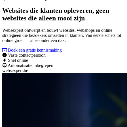
Websites die
klanten opleveren
, geen
websites die alleen mooi zijn
Websexpert ontwerpt en bouwt websites, webshops en online
strategieën die bezoekers omzetten in klanten. Van eerste schets tot
online groei — alles onder één dak.
Boek een gratis kennismaking
Vaste contactpersoon
Snel online
Automatisatie inbegrepen
websexpert.be