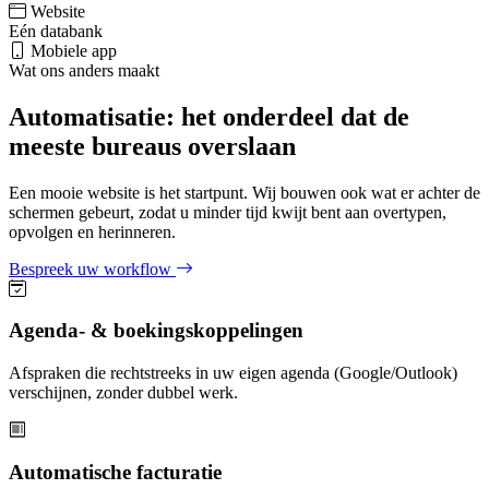
Website
Eén databank
Mobiele app
Wat ons anders maakt
Automatisatie: het onderdeel dat de
meeste bureaus overslaan
Een mooie website is het startpunt. Wij bouwen ook wat er achter de
schermen gebeurt, zodat u minder tijd kwijt bent aan overtypen,
opvolgen en herinneren.
Bespreek uw workflow
Agenda- & boekingskoppelingen
Afspraken die rechtstreeks in uw eigen agenda (Google/Outlook)
verschijnen, zonder dubbel werk.
Automatische facturatie