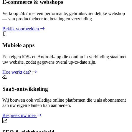
E-commerce & webshops
Verkoop 24/7 met een performante, gebruiksvriendelijke webshop
— van productbeheer tot betaling en verzending.
Bekijk voorbeelden
Mobiele apps
Een eigen iOS- en Android-app die continu in verbinding staat met
uw website, zodat gegevens overal up-to-date zijn.
Hoe werkt dat?
SaaS-ontwikkeling
Wij bouwen ook volledige online platformen die u als abonnement
aan uw eigen klanten kan aanbieden.
Bespreek uw idee