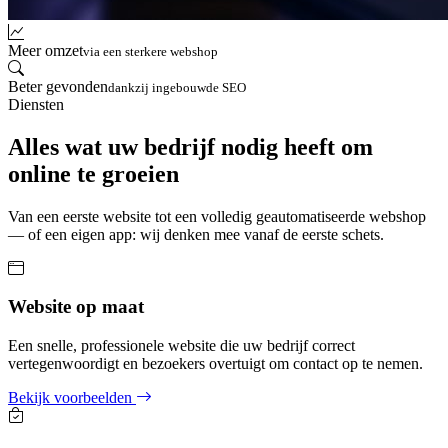
Meer omzet
via een sterkere webshop
Beter gevonden
dankzij ingebouwde SEO
Diensten
Alles wat uw bedrijf nodig heeft om
online te groeien
Van een eerste website tot een volledig geautomatiseerde webshop
— of een eigen app: wij denken mee vanaf de eerste schets.
Website op maat
Een snelle, professionele website die uw bedrijf correct
vertegenwoordigt en bezoekers overtuigt om contact op te nemen.
Bekijk voorbeelden