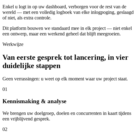
Enkel u logt in op uw dashboard, verborgen voor de rest van de
wereld — met een volledig logboek van elke inlogpoging, geslaagd
of niet, als extra controle.
Dit platform bouwen we standaard mee in elk project — niet enkel
een ontwerp, maar een werkend geheel dat blijft meegroeien.
Werkwijze
Van eerste gesprek tot lancering, in vier
duidelijke stappen
Geen verrassingen: u weet op elk moment waar uw project staat.
01
Kennismaking & analyse
We brengen uw doelgroep, doelen en concurrenten in kaart tijdens
een vrijblijvend gesprek.
02